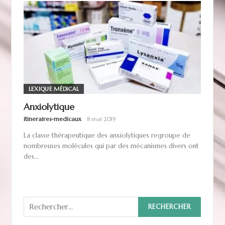
LEXIQUE MÉDICAL
Anxiolytique
itineraires-medicaux
8 mai 2019
La classe thérapeutique des anxiolytiques regroupe de
nombreuses molécules qui par des mécanismes divers ont
des...
Rechercher :